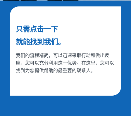
只需点击一下
就能找到我们。
我们的流程精简，可以迅速采取行动和做出反
应，您可以充分利用这一优势。在这里，您可以
找到为您提供帮助的最重要的联系人。