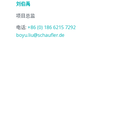
刘伯禹
项目总监
电话:
+86 (0) 186 6215 7292
boyu.liu@schaufler.de