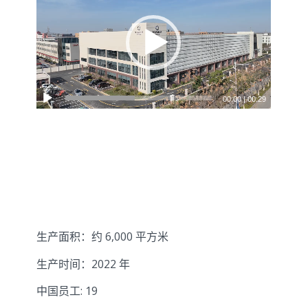
00:00
|
00:29
生产面积：约 6,000 平方米
生产时间：2022 年
中国员工: 19
© Copyright - Schaufler China