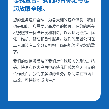
恕我直言：我们的目标是与您一
起放眼全球。
您的业务遍布全球，为各大洲的客户供货，我们
也是如此。您需要最高质量的模具，在您的所在
地按照统一标准开发和制造，以及现场改造、优
化、维护、修理和备件服务。我们的集团公司在
三大洲设有三个分支机构，确保能够满足您的需
求。
我们的价值观反映了我们对全球服务的承诺。精
确、快速和以客户为中心使我们成为今天可靠的
合作伙伴。我们了解您的业务，帮助您在市场上
高效、可持续地成功生产。